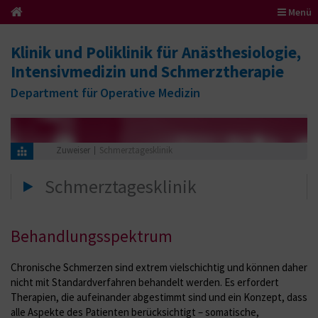
Menü
Klinik und Poliklinik für Anästhesiologie,
Intensivmedizin und Schmerztherapie
Department für Operative Medizin
Zuweiser
Schmerztagesklinik
Schmerztagesklinik
Behandlungsspektrum
Chronische Schmerzen sind extrem vielschichtig und können daher
nicht mit Standardverfahren behandelt werden. Es erfordert
Therapien, die aufeinander abgestimmt sind und ein Konzept, dass
alle Aspekte des Patienten berücksichtigt – somatische,