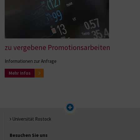
zu vergebene Promotionsarbeiten
Informationen zur Anfrage
Mehr Infos
Universität Rostock
Besuchen Sie uns