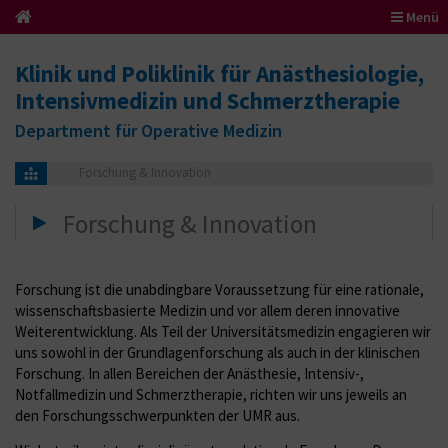
Menü
Klinik und Poliklinik für Anästhesiologie,
Intensivmedizin und Schmerztherapie
Department für Operative Medizin
Forschung & Innovation
Forschung & Innovation
Forschung ist die unabdingbare Voraussetzung für eine rationale,
wissenschaftsbasierte Medizin und vor allem deren innovative
Weiterentwicklung. Als Teil der Universitätsmedizin engagieren wir
uns sowohl in der Grundlagenforschung als auch in der klinischen
Forschung. In allen Bereichen der Anästhesie, Intensiv-,
Notfallmedizin und Schmerztherapie, richten wir uns jeweils an
den Forschungsschwerpunkten der UMR aus.