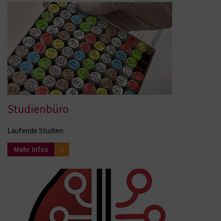
Studienbüro
Laufende Studien
Mehr Infos