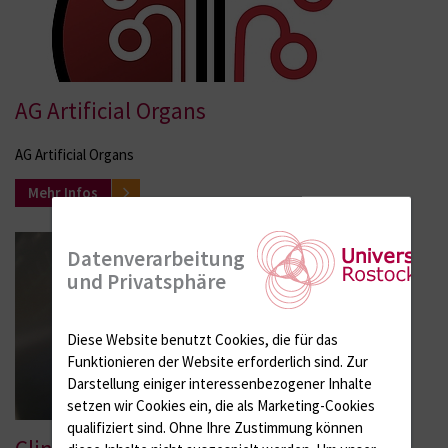
AG Artificial Organs
AG Artificial Organs
Mehr Infos
Datenverarbeitung
und Privatsphäre
Diese Website benutzt Cookies, die für das
Funktionieren der Website erforderlich sind.
Zur
Darstellung einiger interessenbezogener Inhalte
setzen wir Cookies ein, die als Marketing-Cookies
qualifiziert sind. Ohne Ihre Zustimmung können